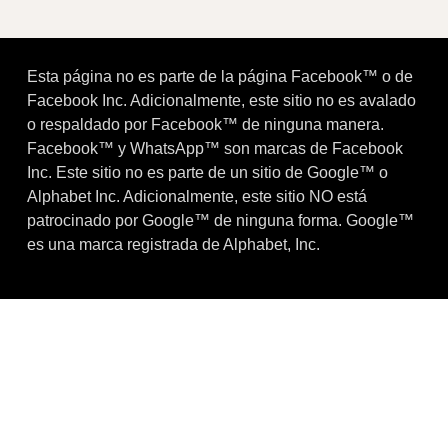
Esta página no es parte de la página Facebook™ o de
Facebook Inc. Adicionalmente, este sitio no es avalado
o respaldado por Facebook™ de ninguna manera.
Facebook™ y WhatsApp™ son marcas de Facebook
Inc. Este sitio no es parte de un sitio de Google™ o
Alphabet Inc. Adicionalmente, este sitio NO está
patrocinado por Google™ de ninguna forma. Google™
es una marca registrada de Alphabet, Inc.