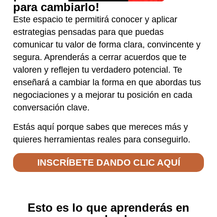
para cambiarlo!
Este espacio te permitirá conocer y aplicar
estrategias pensadas para que puedas
comunicar tu valor de forma clara, convincente y
segura. Aprenderás a cerrar acuerdos que te
valoren y reflejen tu verdadero potencial. Te
enseñará a cambiar la forma en que abordas tus
negociaciones y a mejorar tu posición en cada
conversación clave.
Estás aquí porque sabes que mereces más y
quieres herramientas reales para conseguirlo.
INSCRÍBETE DANDO CLIC AQUÍ
Esto es lo que aprenderás en