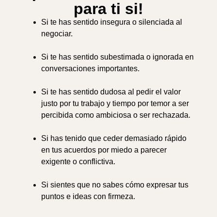
para ti si!
Si te has sentido insegura o silenciada al
negociar.
Si te has sentido subestimada o ignorada en
conversaciones importantes.
Si te has sentido dudosa al pedir el valor
justo por tu trabajo y tiempo por temor a ser
percibida como ambiciosa o ser rechazada.
Si has tenido que ceder demasiado rápido
en tus acuerdos por miedo a parecer
exigente o conflictiva.
Si sientes que no sabes cómo expresar tus
puntos e ideas con firmeza.